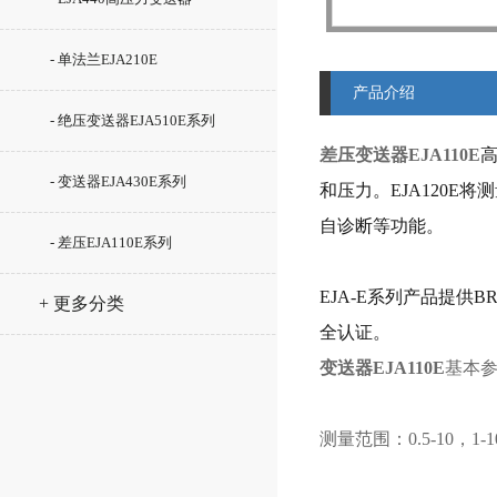
- 单法兰EJA210E
产品介绍
- 绝压变送器EJA510E系列
差压变送器EJA110E
- 变送器EJA430E系列
和压力。EJA120E
自诊断等功能。
- 差压EJA110E系列
EJA-E系列产品提供BR
+ 更多分类
全认证。
变送器EJA110E
基本
测量范围：0.5-10，1-10