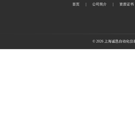
首页
|
公司简介
|
资质证书
© 2026 上海诚恳自动化