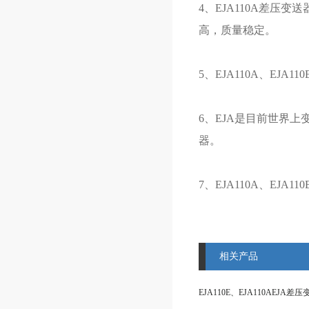
4、EJA110A差压
高，质量稳定。
5、EJA110A、E
6、EJA是目前世界
器。
7、EJA110A、EJ
相关产品