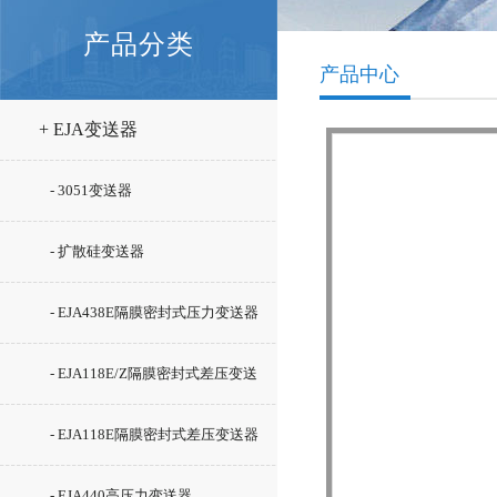
产品分类
产品中心
+ EJA变送器
- 3051变送器
- 扩散硅变送器
- EJA438E隔膜密封式压力变送器
- EJA118E/Z隔膜密封式差压变送
器
- EJA118E隔膜密封式差压变送器
- EJA440高压力变送器