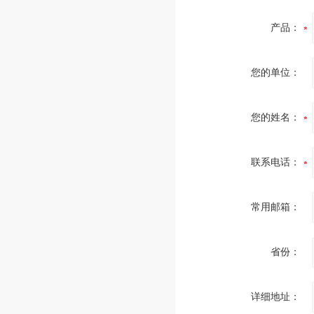
产品：
您的单位：
您的姓名：
联系电话：
常用邮箱：
省份：
详细地址：