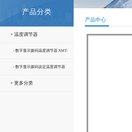
产品分类
产品中心
+ 温度调节器
- 数字显示拨码温度调节器 XMT-
102M
- 数字显示拨码设定温度调节器
XMTA-2301M
+ 更多分类