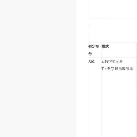
特定型
模式
号
XM
Z:数字显示器
T：数字显示调节器