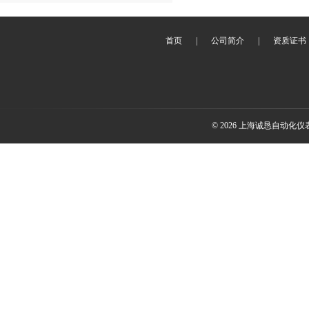
首页
|
公司简介
|
资质证书
© 2026 上海诚恳自动化