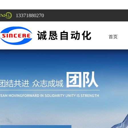
13371880270
首页