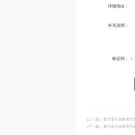
详细地址：
补充说明：
验证码：
(上一篇)
：
数字显示温度调节器 X
(下一篇)
：
数字显示温度调节器