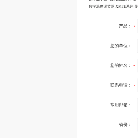
数字温度调节器 XMTE系列 
产品：
您的单位：
您的姓名：
联系电话：
常用邮箱：
省份：