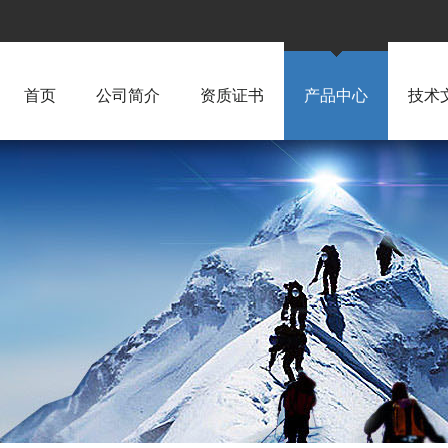
首页
公司简介
资质证书
产品中心
技术