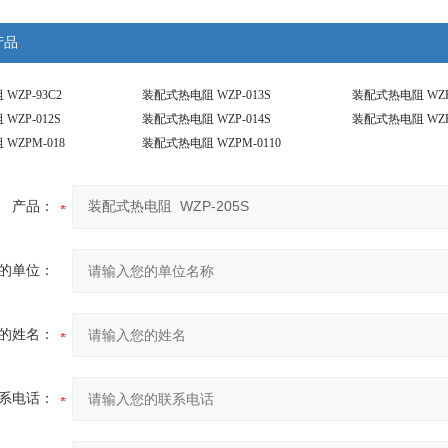
产品
WZP-93C2
装配式热电阻 WZP-013S
装配式热电阻 WZP
WZP-012S
装配式热电阻 WZP-014S
装配式热电阻 WZP-
WZPM-018
装配式热电阻 WZPM-0110
产品：
的单位：
的姓名：
系电话：