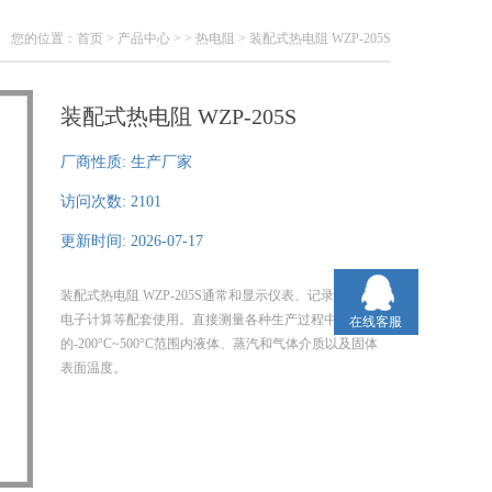
您的位置：
首页
>
产品中心
> >
热电阻
> 装配式热电阻 WZP-205S
装配式热电阻 WZP-205S
厂商性质:
生产厂家
访问次数:
2101
更新时间:
2026-07-17
装配式热电阻 WZP-205S通常和显示仪表、记录仪表、
电子计算等配套使用。直接测量各种生产过程中
在线客服
的-200°C~500°C范围内液体、蒸汽和气体介质以及固体
表面温度。