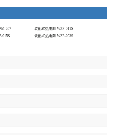
M-267
装配式热电阻 WZP-011S
015S
装配式热电阻 WZP-203S