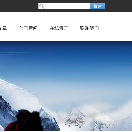
文章
公司新闻
在线留言
联系我们