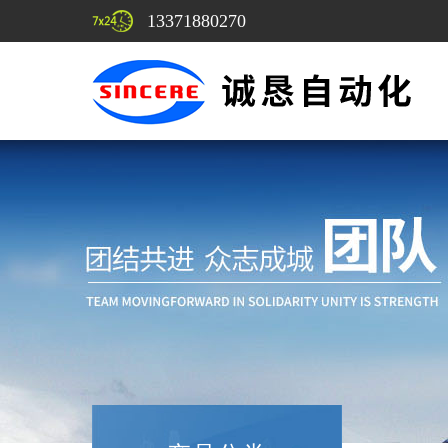
13371880270