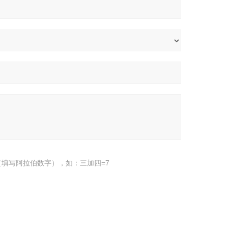
填写阿拉伯数字），如：三加四=7