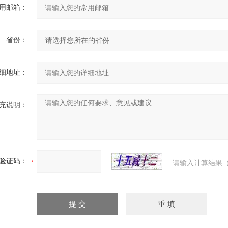
用邮箱：
省份：
细地址：
充说明：
验证码：
请输入计算结果（