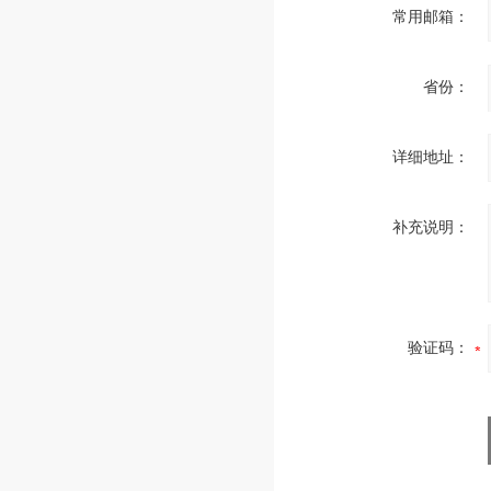
常用邮箱：
省份：
详细地址：
补充说明：
验证码：