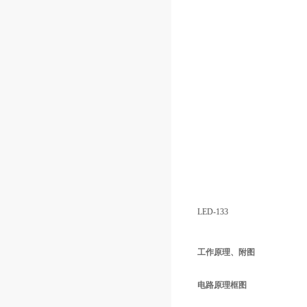
LED-133
工作原理、附图
电路原理框图