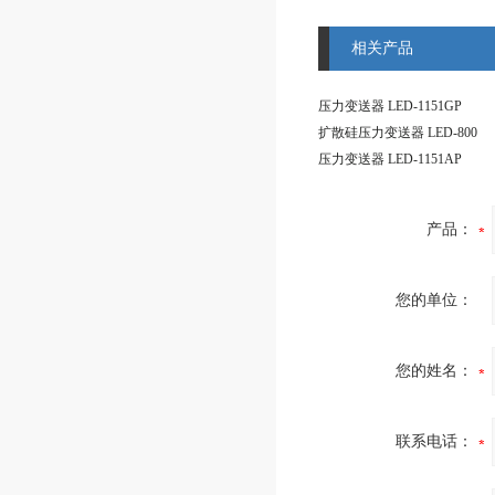
相关产品
压力变送器 LED-1151GP
扩散硅压力变送器 LED-800
压力变送器 LED-1151AP
产品：
您的单位：
您的姓名：
联系电话：