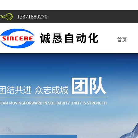
13371880270
首页