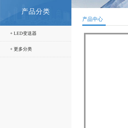
产品分类
产品中心
+ LED变送器
+ 更多分类