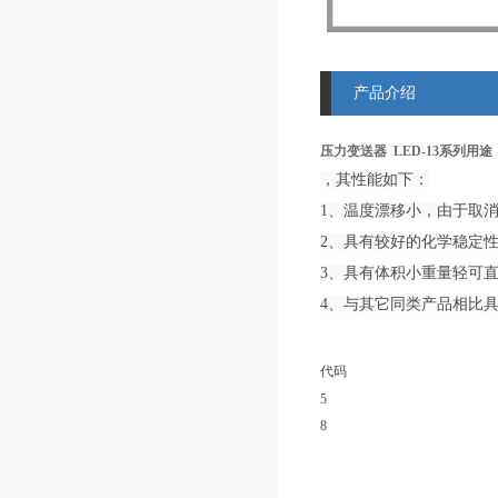
产品介绍
压力变送器 LED-13系列用途
，其性能如下：
1、温度漂移小，由于取
2、具有较好的化学稳定性
3、具有体积小重量轻可
4、与其它同类产品相比
代码
5
8