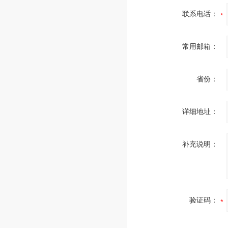
联系电话：
常用邮箱：
省份：
详细地址：
补充说明：
验证码：