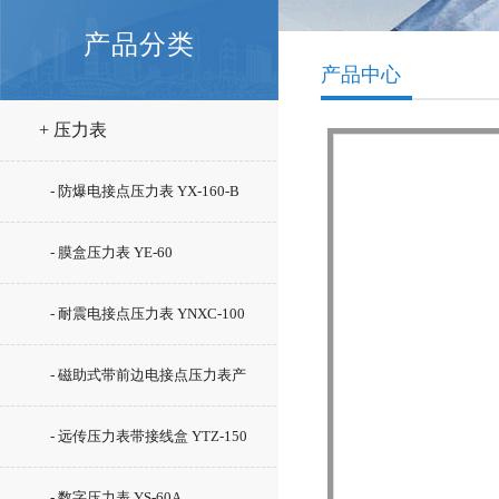
产品分类
产品中心
+ 压力表
- 防爆电接点压力表 YX-160-B
- 膜盒压力表 YE-60
- 耐震电接点压力表 YNXC-100
- 磁助式带前边电接点压力表产
YNXC-100ZT
- 远传压力表带接线盒 YTZ-150
- 数字压力表 YS-60A