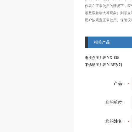
仪表在正常使用的情况下，应
读数误差增大等现象）则须立
用户按规定正常使用、保管仪
相关产品
电接点压力表 YX-150
不锈钢压力表 Y-BF系列
产品：
您的单位：
您的姓名：