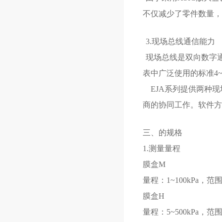
不仅减少了零件数量，
3.现场总线通信能力
现场总线是双向数字
表中广泛使用的标准4~
EJA系列提供两种现场
商的协同工作。软件方
三、
的规格
1.
测量量程
膜盒M
量程：1~100kPa，范围：
膜盒H
量程：5~500kPa，范围：