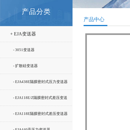
产品分类
产品中心
+ EJA变送器
- 3051变送器
- 扩散硅变送器
- EJA438E隔膜密封式压力变送器
- EJA118E/Z隔膜密封式差压变送
器
- EJA118E隔膜密封式差压变送器
- EJA440高压力变送器