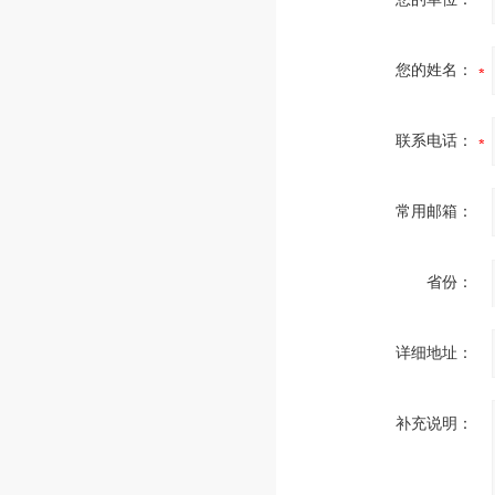
您的姓名：
联系电话：
常用邮箱：
省份：
详细地址：
补充说明：