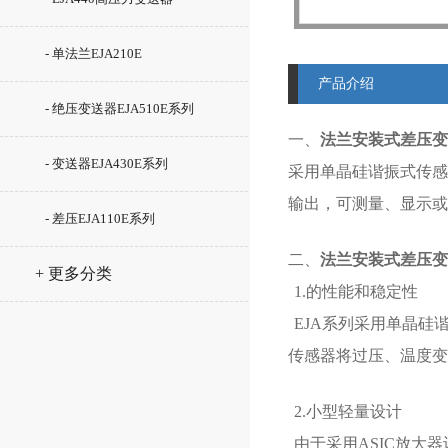
- 单法兰EJA210E
产品介绍
- 绝压变送器EJA510E系列
一、
法兰安装式差压变送
- 变送器EJA430E系列
采用单晶硅谐振式传感器
输出，可测量、显示或
- 差压EJA110E系列
二、
法兰安装式差压变送
+ 更多分类
1.的性能和稳定性
EJA系列采用单晶
传感器将过压、温度变
2.小型轻量设计
由于采用ASIC放大