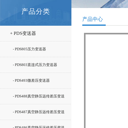
产品分类
产品中心
+ PDS变送器
- PDS805压力变送器
- PDS803直连式压力变送器
- PDS493微差压变送器
- PDS488真空静压远传差压变送
器（一平一凸）
- PDS487真空静压远传差压变送
器（凸膜片）
- PDS486真空静压远传差压变送