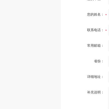
您的姓名：
联系电话：
常用邮箱：
省份：
详细地址：
补充说明：