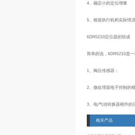
4、确定小的定位增量
5、根据执行机构实际情
6DR5210定位器的组成
简单的说，6DR5210是
1、阀位传感器；
2、微处理器电子控制的模
3、电/气动转换器模件的
相关产品