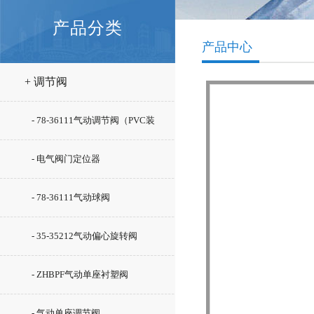
产品分类
产品中心
+ 调节阀
- 78-36111气动调节阀（PVC装
置）
- 电气阀门定位器
- 78-36111气动球阀
- 35-35212气动偏心旋转阀
- ZHBPF气动单座衬塑阀
- 气动单座调节阀