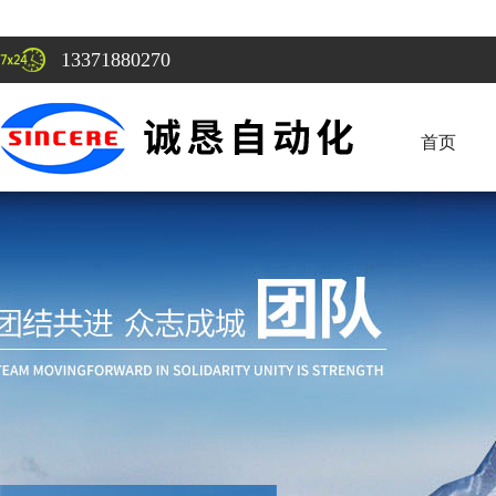
13371880270
首页