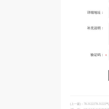
详细地址：
补充说明：
验证码：
(上一篇)
：
78-3122278-3