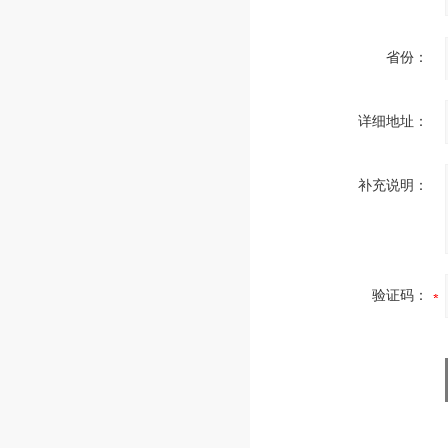
省份：
详细地址：
补充说明：
验证码：