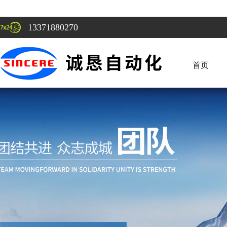
13371880270
首页