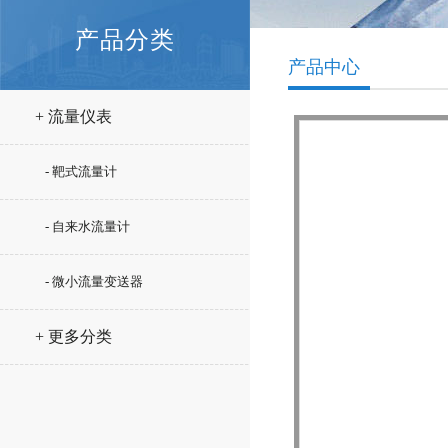
产品分类
产品中心
+ 流量仪表
- 靶式流量计
- 自来水流量计
- 微小流量变送器
+ 更多分类