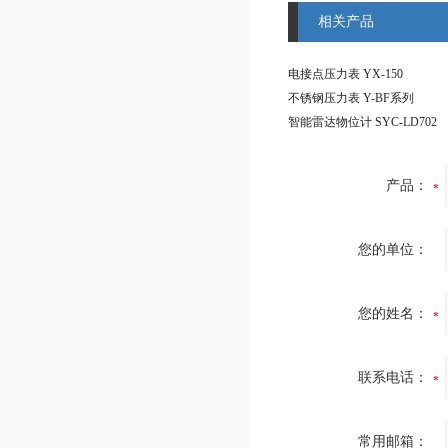
相关产品
电接点压力表 YX-150
不锈钢压力表 Y-BF系列
智能雷达物位计 SYC-LD702
产品：
您的单位：
您的姓名：
联系电话：
常用邮箱：