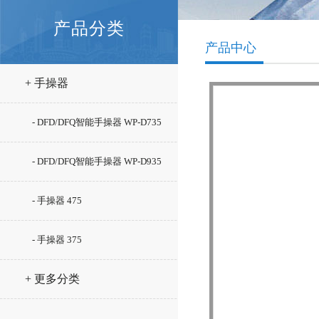
产品分类
产品中心
+ 手操器
- DFD/DFQ智能手操器 WP-D735
系列
- DFD/DFQ智能手操器 WP-D935
系列
- 手操器 475
- 手操器 375
+ 更多分类