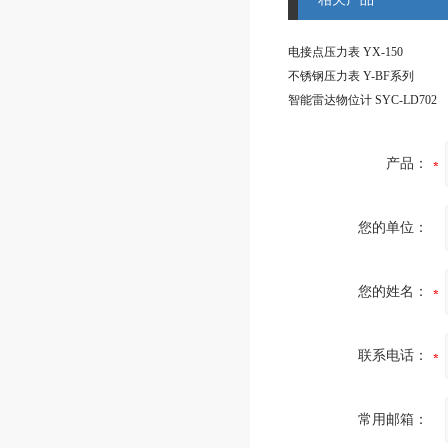
电接点压力表 YX-150
不锈钢压力表 Y-BF系列
智能雷达物位计 SYC-LD702
产品：
您的单位：
您的姓名：
联系电话：
常用邮箱：