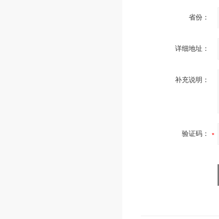
省份：
详细地址：
补充说明：
验证码：