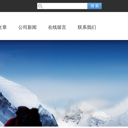
文章
公司新闻
在线留言
联系我们