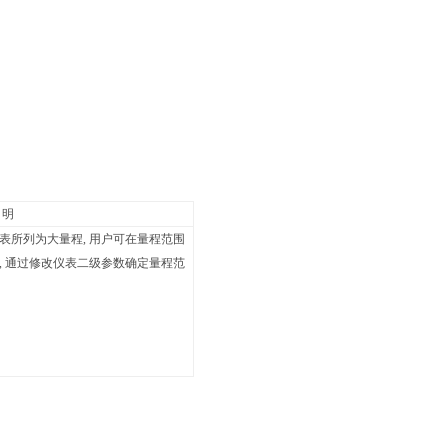
 明
表所列为大量程, 用户可在量程范围
, 通过修改仪表二级参数确定量程范