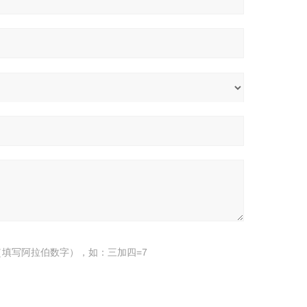
填写阿拉伯数字），如：三加四=7