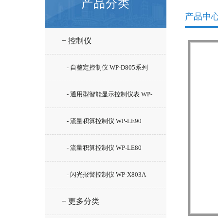
产品分类
产品中
+ 控制仪
- 自整定控制仪 WP-D805系列
- 通用型智能显示控制仪表 WP-
C70
- 流量积算控制仪 WP-LE90
- 流量积算控制仪 WP-LE80
- 闪光报警控制仪 WP-X803A
+ 更多分类