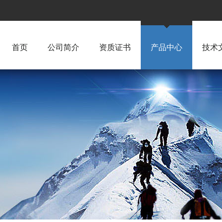
首页
公司简介
资质证书
产品中心
技术