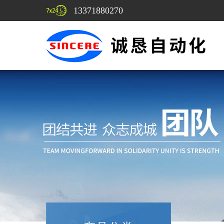
13371880270