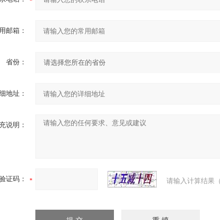
用邮箱：
省份：
细地址：
充说明：
验证码：
请输入计算结果（