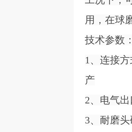
用，在球
技术参数
1、连接
产
2、电气出
3、耐磨头