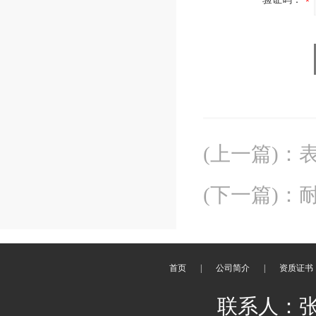
(上一篇)
：
表
(下一篇)
：
耐
首页
|
公司简介
|
资质证书
联系人：张先