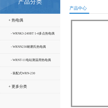
产品分类
产品中心
+ 热电偶
- WRNK3-240BT 1-4多点热电偶
- WRNN230耐磨氏热电偶
- WRNT-11电站测温用热电偶
- 装配式WRN-230
+ 更多分类