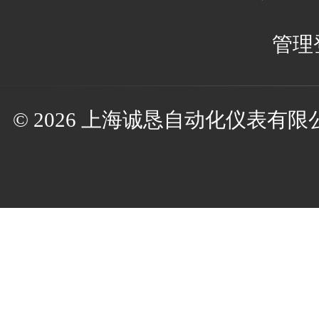
管理
© 2026 上海诚恳自动化仪表有限