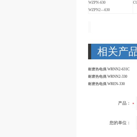
WZPN-630
C
WZPN2—630
相关产
耐磨热电偶 WRNN2-631C
耐磨热电偶 WRNN2-330
耐磨热电偶 WREN-330
产品：
您的单位：