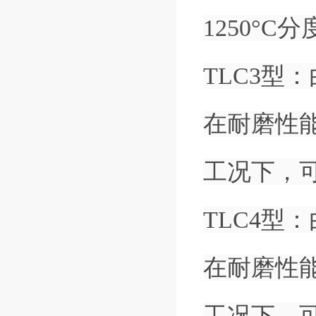
1250°
TLC3型
在耐磨性能
工况下，可
TLC4型
在耐磨性能
工况下，可