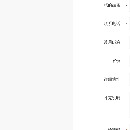
您的姓名：
联系电话：
常用邮箱：
省份：
详细地址：
补充说明：
验证码：