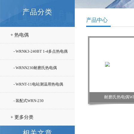
产品分类
产品中心
+ 热电偶
- WRNK3-240BT 1-4多点热电偶
- WRNN230耐磨氏热电偶
- WRNT-11电站测温用热电偶
耐磨氏热电偶WR
- 装配式WRN-230
+ 更多分类
相关文章