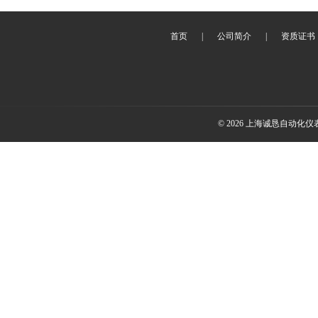
首页
|
公司简介
|
资质证书
© 2026 上海诚恳自动化