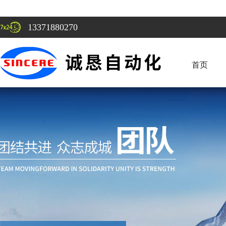
13371880270
首页