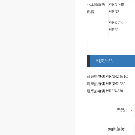
化工隔爆热
WRN-740
电偶
WRN2
WRE-740
WRE2
相关产品
耐磨热电偶 WRNN2-631C
耐磨热电偶 WRNN2-330
耐磨热电偶 WREN-330
产品：
您的单位：