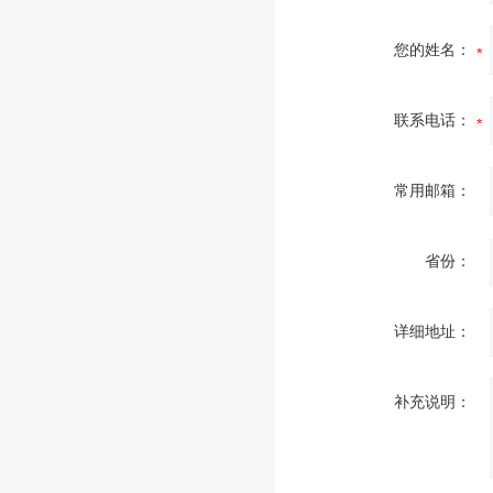
您的姓名：
联系电话：
常用邮箱：
省份：
详细地址：
补充说明：