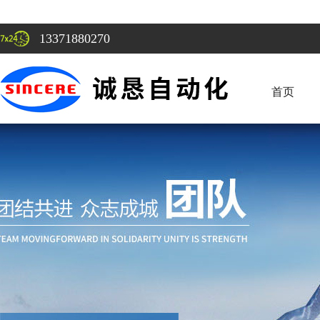
13371880270
首页