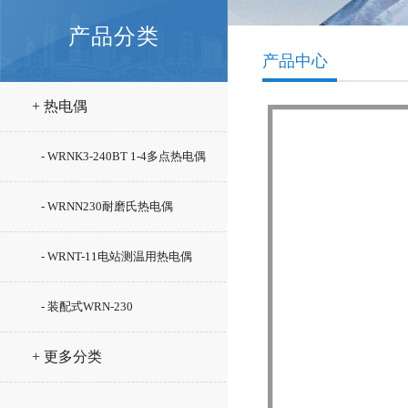
产品分类
产品中心
+ 热电偶
- WRNK3-240BT 1-4多点热电偶
- WRNN230耐磨氏热电偶
- WRNT-11电站测温用热电偶
- 装配式WRN-230
+ 更多分类