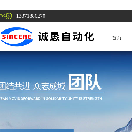
13371880270
首页