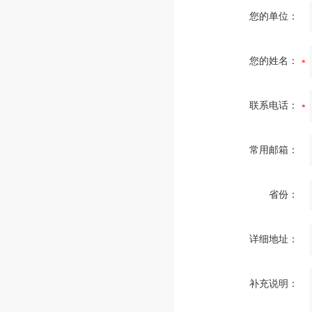
您的单位：
您的姓名：
联系电话：
常用邮箱：
省份：
详细地址：
补充说明：