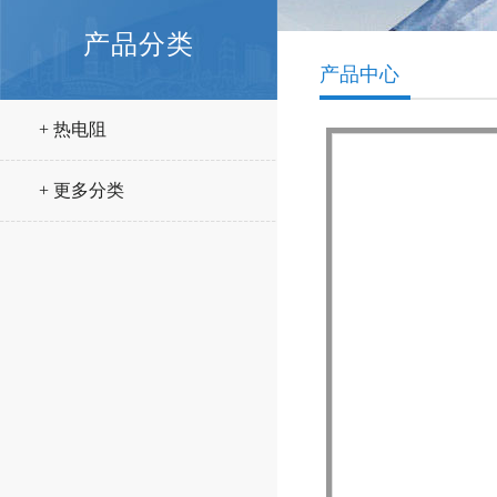
产品分类
产品中心
+ 热电阻
+ 更多分类