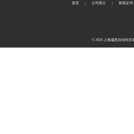
首页
|
公司简介
|
资质证书
© 2026 上海诚恳自动化