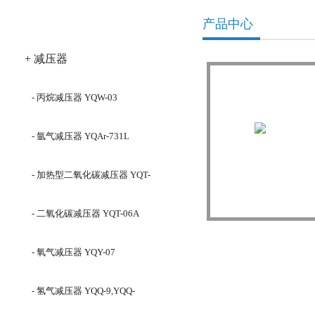
产品分类
产品中心
+ 减压器
- 丙烷减压器 YQW-03
- 氩气减压器 YQAr-731L
- 加热型二氧化碳减压器 YQT-
氧气减压器 YQ
732L
- 二氧化碳减压器 YQT-06A
- 氧气减压器 YQY-07
- 氢气减压器 YQQ-9,YQQ-