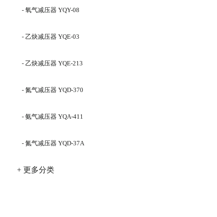
342,YQQ-370
- 氧气减压器 YQY-08
- 乙炔减压器 YQE-03
- 乙炔减压器 YQE-213
- 氮气减压器 YQD-370
- 氨气减压器 YQA-411
- 氮气减压器 YQD-37A
+ 更多分类
相关文章