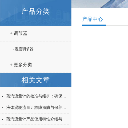
产品分类
产品中心
+ 调节器
- 温度调节器
+ 更多分类
相关文章
蒸汽流量计的校准与维护：确保测量准确性的要点
液体涡轮流量计故障预防与保养措施详解
蒸汽流量计产品使用特性介绍与说明