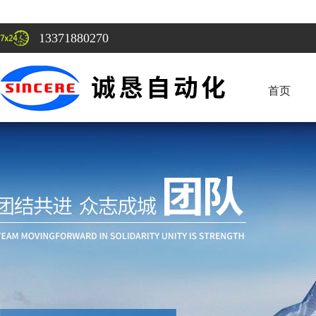
13371880270
首页