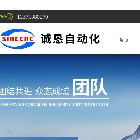
13371880270
首页