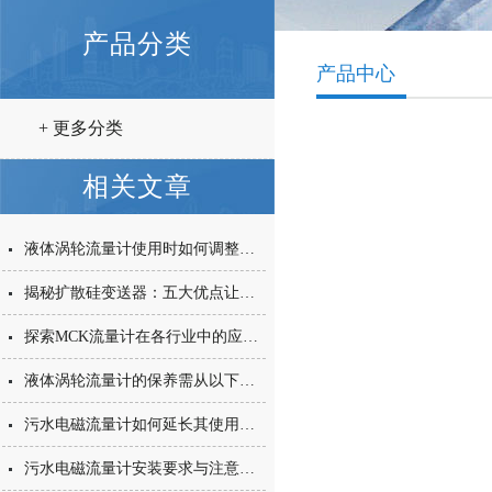
产品分类
产品中心
+ 更多分类
相关文章
液体涡轮流量计使用时如何调整？7个方法轻松搞定
揭秘扩散硅变送器：五大优点让你的设备升级！
探索MCK流量计在各行业中的应用与重要性
液体涡轮流量计的保养需从以下方面入手
污水电磁流量计如何延长其使用寿命？
污水电磁流量计安装要求与注意事项