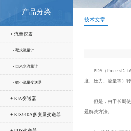
产品分类
技术文章
+ 流量仪表
- 靶式流量计
- 自来水流量计
PDS（Process
度、压力、流量等）转
- 微小流量变送器
+ EJA变送器
但是，由于长期使
题解决方法。
+ EJX910A多变量变送器
+ PDS变送器