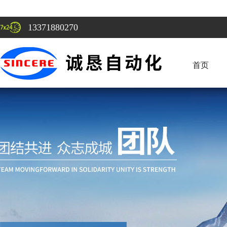
13371880270
首页