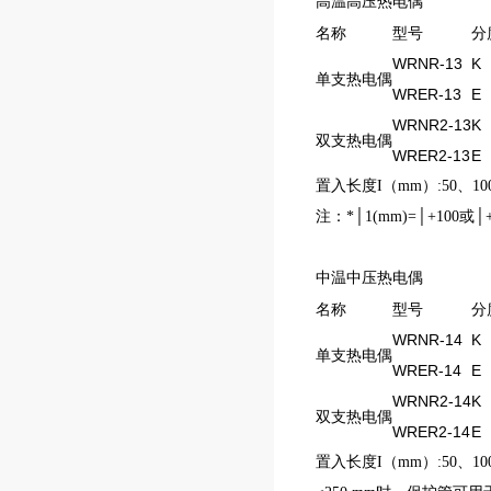
高温高压热电偶
名称
型号
分
WRNR-13
K
单支热电偶
WRER-13
E
WRNR2-13
K
双支热电偶
WRER2-13
E
置入长度I（mm）:50、100
注：*│1(mm)=│+100或│+
中温中压热电偶
名称
型号
分
WRNR-14
K
单支热电偶
WRER-14
E
WRNR2-14
K
双支热电偶
WRER2-14
E
置入长度I（mm）:50、100