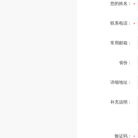
您的姓名：
联系电话：
常用邮箱：
省份：
详细地址：
补充说明：
验证码：