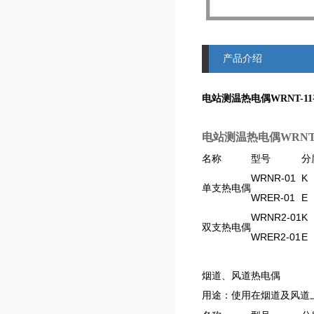
产品介绍
电站测温热电偶WRNT-11
电站测温热电偶WRNT-
名称
型号
分
WRNR-01
K
单支热电偶
WRER-01
E
WRNR2-01
K
双支热电偶
WRER2-01
E
烟道、风道热电偶
用途：使用在烟道及风道