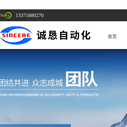
13371880270
首页