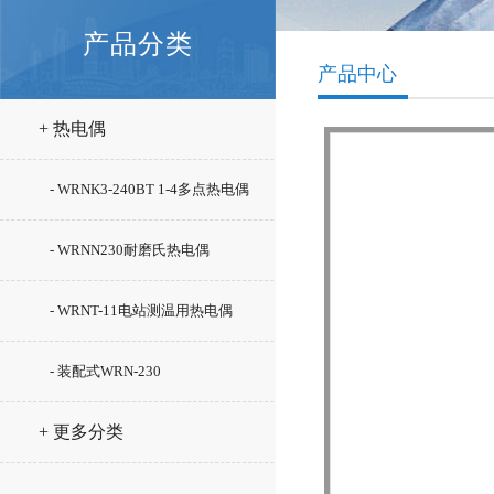
产品分类
产品中心
+ 热电偶
- WRNK3-240BT 1-4多点热电偶
- WRNN230耐磨氏热电偶
- WRNT-11电站测温用热电偶
- 装配式WRN-230
+ 更多分类