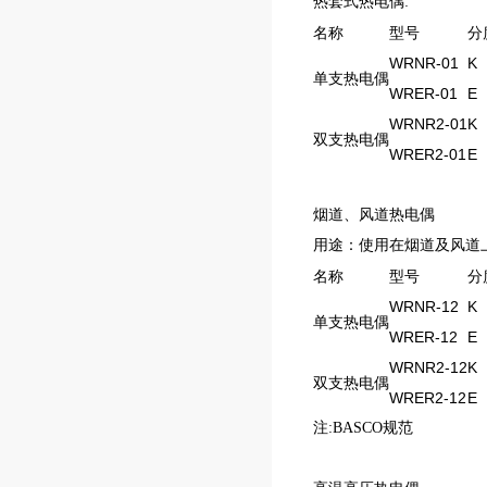
热套式热电偶:
名称
型号
分
WRNR-01
K
单支热电偶
WRER-01
E
WRNR2-01
K
双支热电偶
WRER2-01
E
烟道、风道热电偶
用途：使用在烟道及风道
名称
型号
分
WRNR-12
K
单支热电偶
WRER-12
E
WRNR2-12
K
双支热电偶
WRER2-12
E
注:BASCO规范