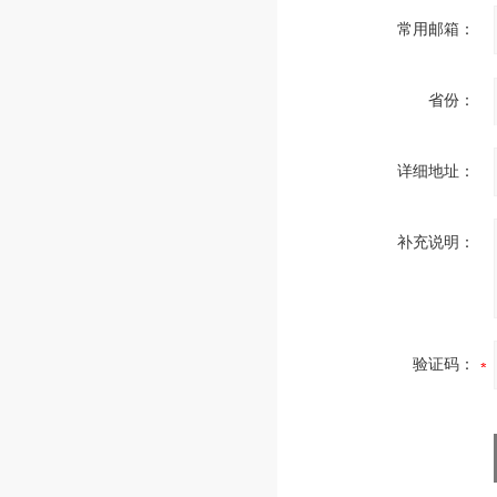
常用邮箱：
省份：
详细地址：
补充说明：
验证码：