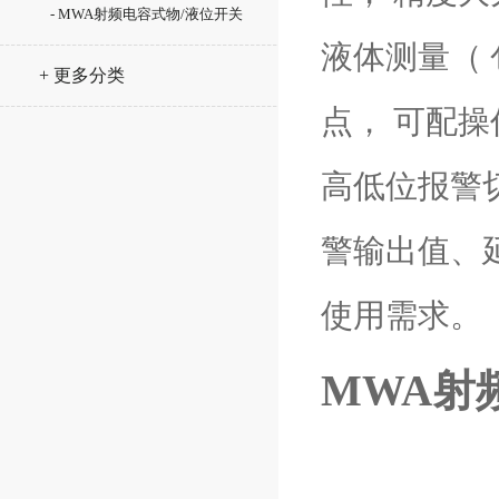
- MWA射频电容式物/液位开关
液体测量（ 
+ 更多分类
点， 可配
高低位报警
警输出值、延
使用需求。
MWA射