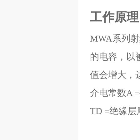
工作原理
MWA系列
的电容，以
值会增大，达到
介电常数A 
TD =绝缘