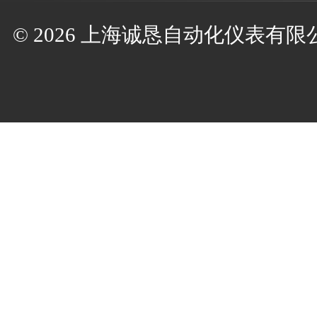
© 2026 上海诚恳自动化仪表有限