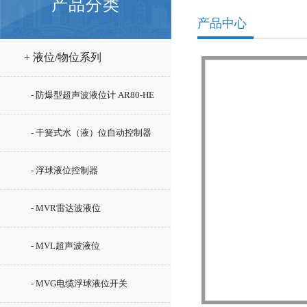
产品分类
产品中心
+ 液位/物位系列
- 防爆型超声波液位计 AR80-HE
- 干簧式水（液）位自动控制器
GSK系列
- 浮球液位控制器
- MVR雷达波液位
- MVL超声波液位
- MVG电缆浮球液位开关