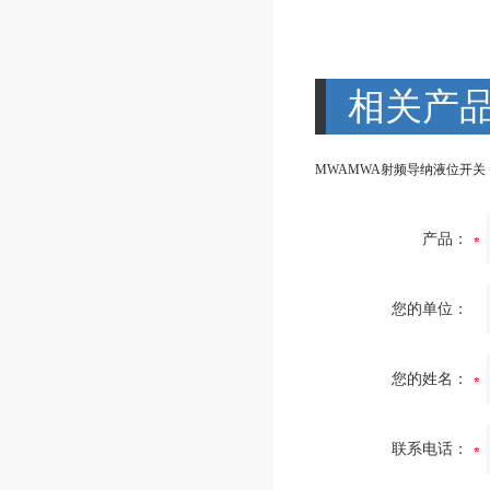
相关产
MWAMWA射频导纳液位开关
产品：
您的单位：
您的姓名：
联系电话：