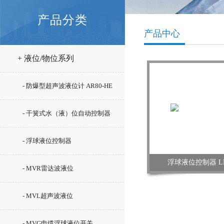
产品分类
产品中心
+ 液位/物位系列
- 防爆型超声波液位计 AR80-HE
- 干簧式水（液）位自动控制器
GSK系列
- 浮球液位控制器
浮球液位控制器 LED
- MVR雷达波液位
- MVL超声波液位
- MVG电缆浮球液位开关