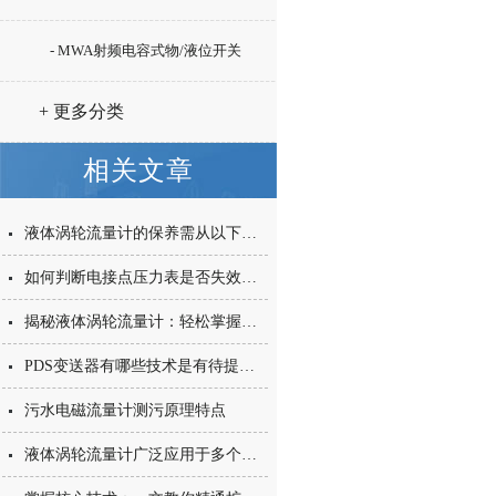
- MWA射频电容式物/液位开关
+ 更多分类
相关文章
液体涡轮流量计的保养需从以下方面入手
如何判断电接点压力表是否失效或损坏
揭秘液体涡轮流量计：轻松掌握操作全步骤
PDS变送器有哪些技术是有待提高的，你知道吗？
污水电磁流量计测污原理特点
液体涡轮流量计广泛应用于多个工业领域及特殊场景