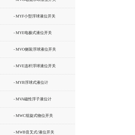
- MYF小型浮球液位开关
- MYE电极式液位开关
- MVO侧装浮球液位开关
- MVE连杆浮球液位开关
- MYB浮球式液位计
- MVA磁性浮子液位计
- MWC组旋式物位开关
- MWB音叉式/液位开关