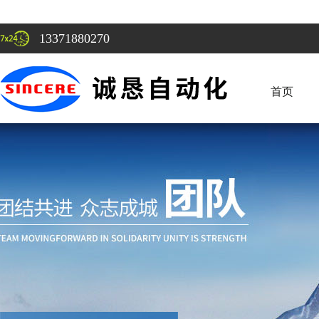
13371880270
首页