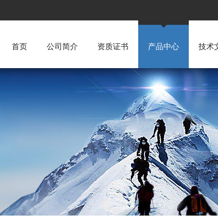
首页
公司简介
资质证书
产品中心
技术