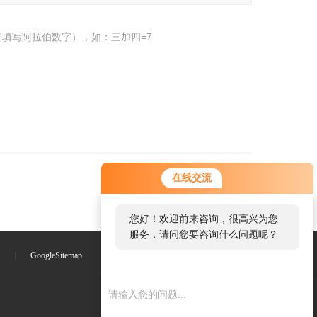
填写阿拉伯数字），如：三加四=7
在线交流
您好！欢迎前来咨询，很高兴为您
服务，请问您要咨询什么问题呢？
们
|
GoogleSitemap