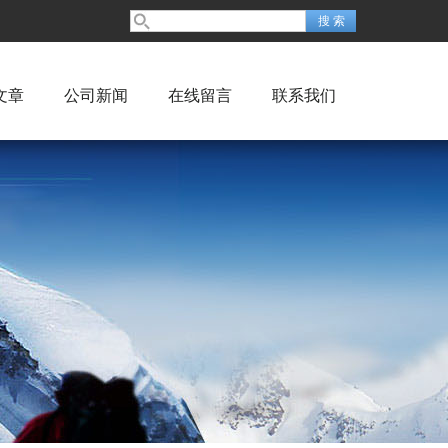
文章
公司新闻
在线留言
联系我们