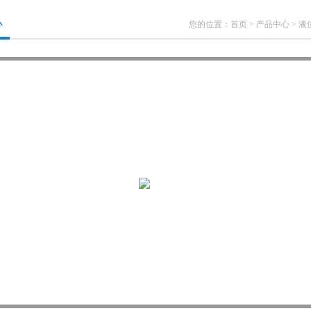
心
您的位置：
首页
>
产品中心
>
液