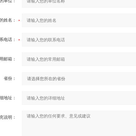
的单位：
的姓名：
系电话：
用邮箱：
省份：
细地址：
充说明：