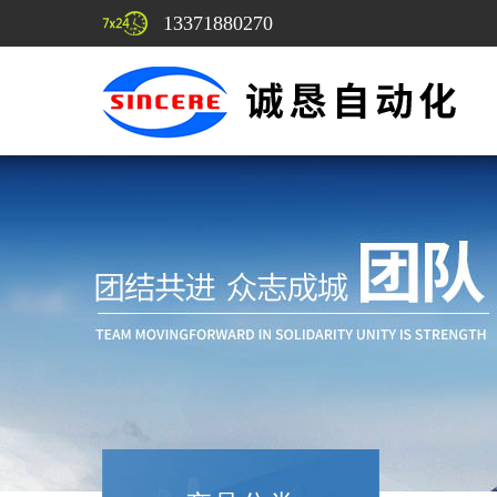
13371880270