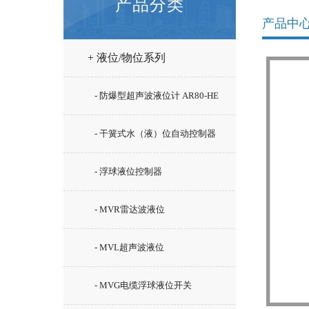
产品分类
产品中
+ 液位/物位系列
- 防爆型超声波液位计 AR80-HE
- 干簧式水（液）位自动控制器
GSK系列
- 浮球液位控制器
- MVR雷达波液位
- MVL超声波液位
- MVG电缆浮球液位开关