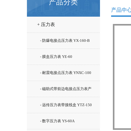
产品分类
产品中
+ 压力表
- 防爆电接点压力表 YX-160-B
- 膜盒压力表 YE-60
- 耐震电接点压力表 YNXC-100
- 磁助式带前边电接点压力表产
YNXC-100ZT
- 远传压力表带接线盒 YTZ-150
- 数字压力表 YS-60A