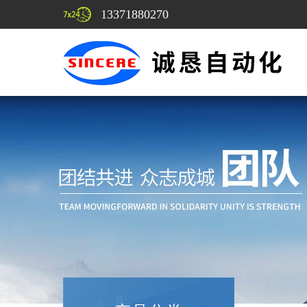
13371880270