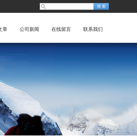
文章
公司新闻
在线留言
联系我们