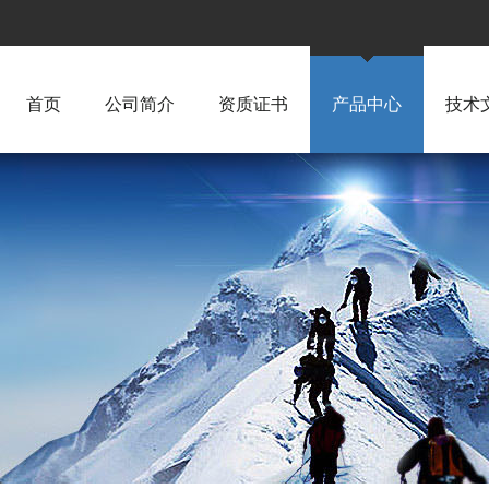
首页
公司简介
资质证书
产品中心
技术