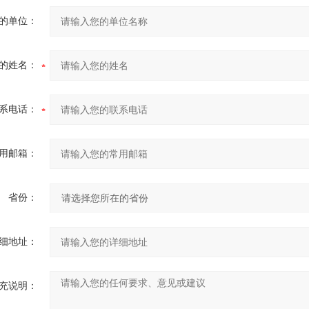
的单位：
的姓名：
系电话：
用邮箱：
省份：
细地址：
充说明：