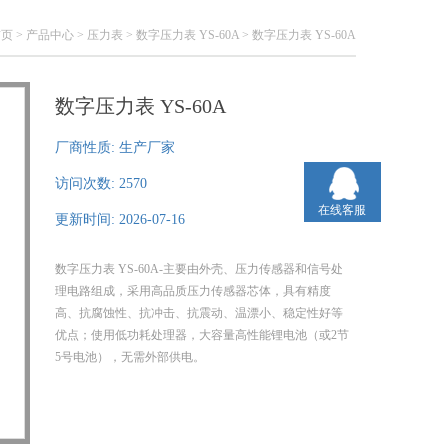
首页
>
产品中心
>
压力表
>
数字压力表 YS-60A
> 数字压力表 YS-60A
数字压力表 YS-60A
厂商性质:
生产厂家
访问次数:
2570
在线客服
更新时间:
2026-07-16
数字压力表 YS-60A-主要由外壳、压力传感器和信号处
理电路组成，采用高品质压力传感器芯体，具有精度
高、抗腐蚀性、抗冲击、抗震动、温漂小、稳定性好等
优点；使用低功耗处理器，大容量高性能锂电池（或2节
5号电池），无需外部供电。