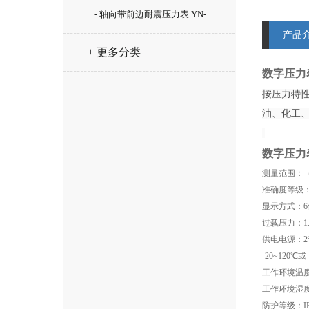
- 轴向带前边耐震压力表 YN-
产品
100ZT
+ 更多分类
数字压力表
按压力特
油、化工
数字压力表
测量范围：（-
准确度等级：0
显示方式：
过载压力：1.
供电电源：2
-20~120℃或
工作环境温度：
工作环境湿度
防护等级：IP