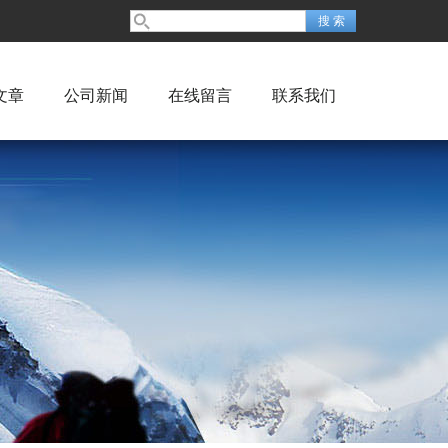
文章
公司新闻
在线留言
联系我们