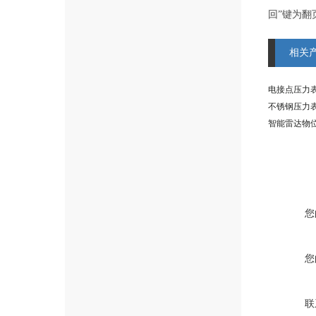
回”键为翻
相关
电接点压力表 
不锈钢压力表 
智能雷达物位计
您
您
联