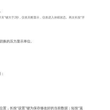
。
关”键大于2秒，仪表关断显示，仪表进入休眠状态。再次长按“开
经切换的压力显示单位。
明：
位置，长按“设置”键为保存修改好的当前数据；短按“返