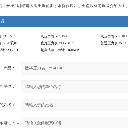
页，长按“返回”键为退出当前页；本操作说明，重点以标定误差介绍为主
产品
YX-150
氧压力表 YO-150
氧压力表 YO-100
Y-BF系列
膜片压力表 YPF-100A
普通压力表 Y-250
 SYC-LD702
超声波液位差计 AR80-EP
产品：
的单位：
的姓名：
系电话：