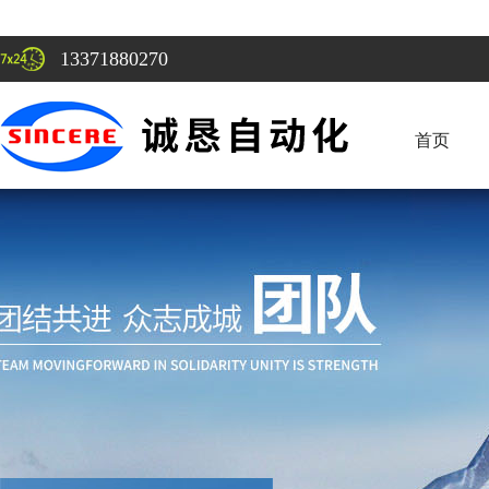
13371880270
首页