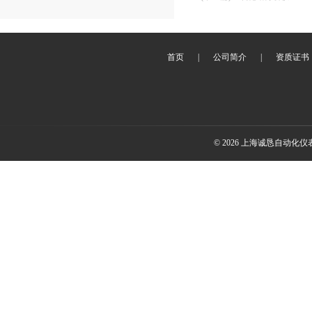
首页
|
公司简介
|
资质证书
© 2026 上海诚恳自动化