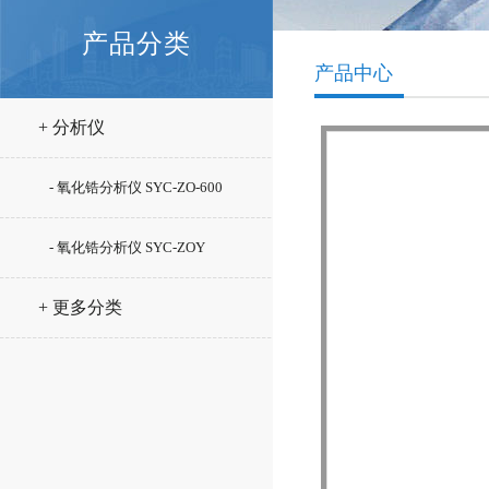
产品分类
产品中心
+ 分析仪
- 氧化锆分析仪 SYC-ZO-600
- 氧化锆分析仪 SYC-ZOY
+ 更多分类