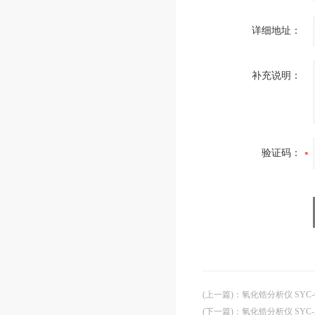
详细地址：
补充说明：
验证码：
(上一篇)
：
氧化锆分析仪 SYC-C
(下一篇)
：
氧化锆分析仪 SYC-Z