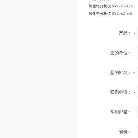
氧化锆分析仪 SYC-ZO-12A
氧化锆分析仪 SYC-ZO-300
产品：
您的单位：
您的姓名：
联系电话：
常用邮箱：
省份：