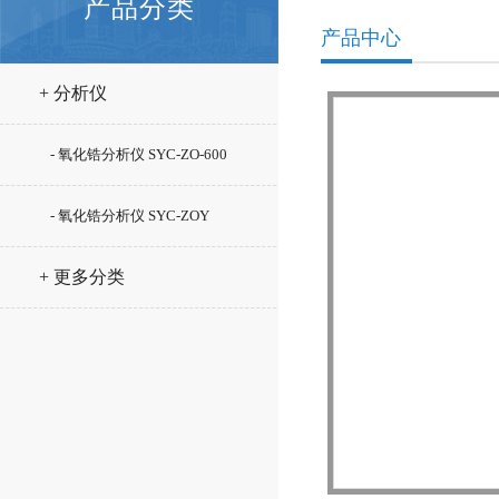
产品分类
产品中心
+ 分析仪
- 氧化锆分析仪 SYC-ZO-600
- 氧化锆分析仪 SYC-ZOY
+ 更多分类