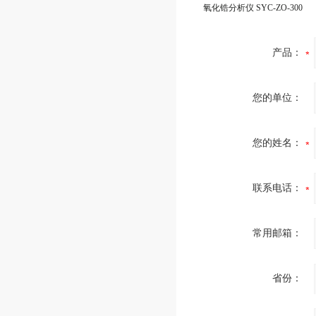
氧化锆分析仪 SYC-ZO-300
产品：
您的单位：
您的姓名：
联系电话：
常用邮箱：
省份：