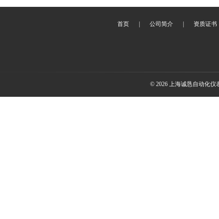
首页
|
公司简介
|
资质证书
© 2026 上海诚恳自动化