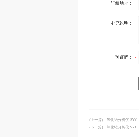
详细地址：
补充说明：
验证码：
(上一篇)
：
氧化锆分析仪 SYC-Z
(下一篇)
：
氧化锆分析仪 SYC-Z