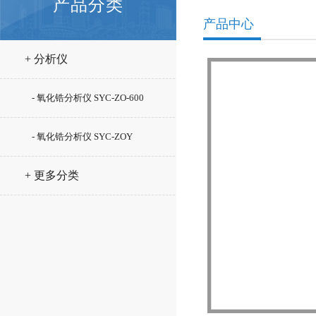
产品分类
产品中心
+ 分析仪
- 氧化锆分析仪 SYC-ZO-600
- 氧化锆分析仪 SYC-ZOY
+ 更多分类