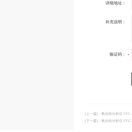
详细地址：
补充说明：
验证码：
(上一篇)
：
氧化锆分析仪 SYC-Z
(下一篇)
：
氧化锆分析仪 SYC-Z