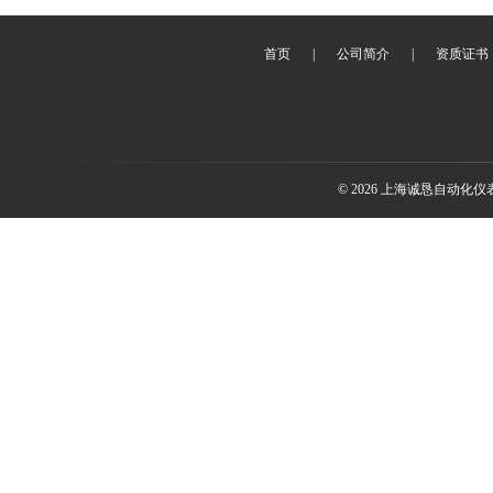
首页
|
公司简介
|
资质证书
© 2026 上海诚恳自动化