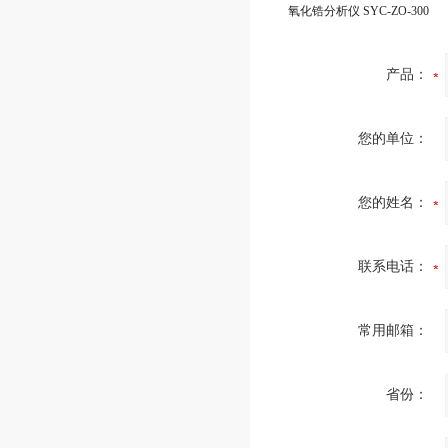
氧化锆分析仪 SYC-ZO-300
产品：
您的单位：
您的姓名：
联系电话：
常用邮箱：
省份：