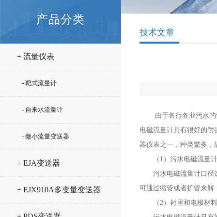
产品分类
技术文章
+ 流量仪表
- 靶式流量计
- 自来水流量计
由于各行各业污水的性质
电磁流量计具有很好的耐
- 微小流量变送器
器仪表之一，种类繁多，
（1）污水电磁流量计
+ EJA变送器
污水电磁流量计口径选择
可通过缩管或者扩管来解
+ EJX910A多变量变送器
（2）衬里和电极材料
+ PDS变送器