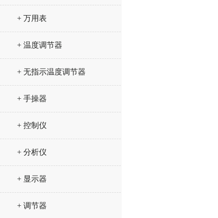
+ 万用表
+ 温度调节器
+ 无指示温度调节器
+ 手操器
+ 控制仪
+ 分析仪
+ 显示器
+ 调节器