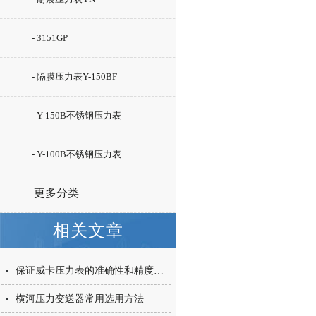
- 3151GP
- 隔膜压力表Y-150BF
- Y-150B不锈钢压力表
- Y-100B不锈钢压力表
+ 更多分类
相关文章
保证威卡压力表的准确性和精度的有效技巧
横河压力变送器常用选用方法