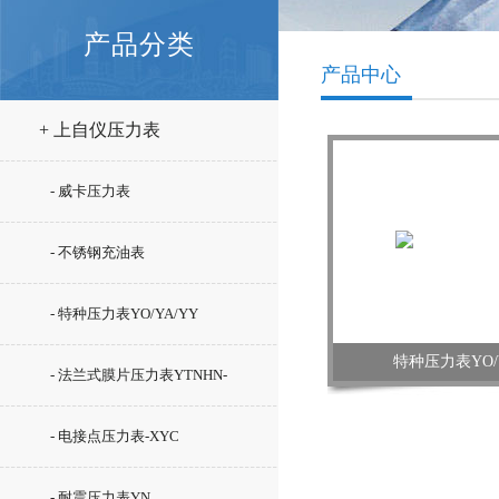
产品分类
产品中心
+ 上自仪压力表
- 威卡压力表
- 不锈钢充油表
- 特种压力表YO/YA/YY
特种压力表YO/Y
- 法兰式膜片压力表YTNHN-
100ML
- 电接点压力表-XYC
- 耐震压力表YN