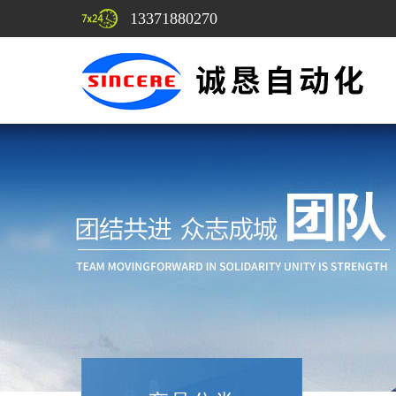
13371880270