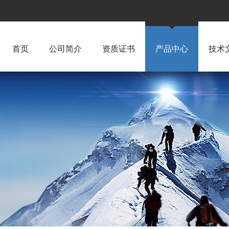
首页
公司简介
资质证书
产品中心
技术