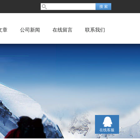
文章
公司新闻
在线留言
联系我们
在线客服