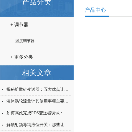
产品分类
产品中心
+ 调节器
- 温度调节器
+ 更多分类
相关文章
揭秘扩散硅变送器：五大优点让你的设备升级！
液体涡轮流量计其使用事项主要涵盖以下几个核心方面
如何高效完成PDS变送器调试：步骤与注意事项
解锁射频导纳液位开关：那些让它脱颖而出的隐藏优点，一文说透