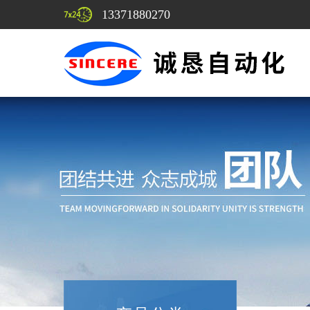
13371880270