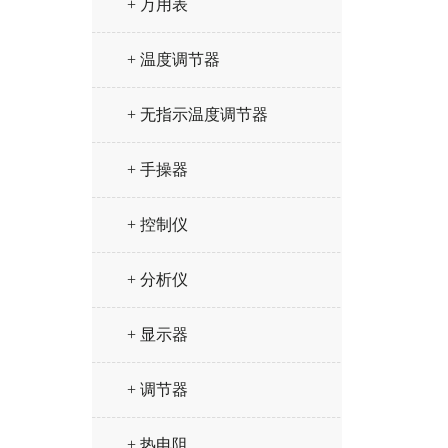
+ 万用表
+ 温度调节器
+ 无指示温度调节器
+ 手操器
+ 控制仪
+ 分析仪
+ 显示器
+ 调节器
+ 热电阻