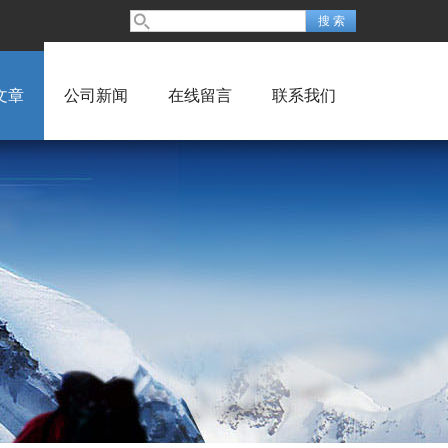
文章
公司新闻
在线留言
联系我们