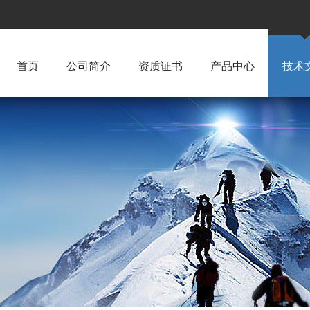
首页
公司简介
资质证书
产品中心
技术