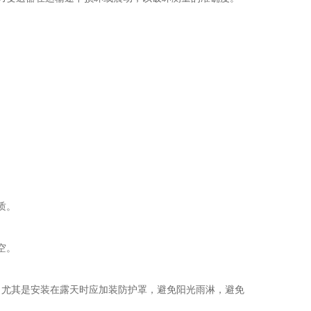
质。
空。
尤其是安装在露天时应加装防护罩，避免阳光雨淋，避免