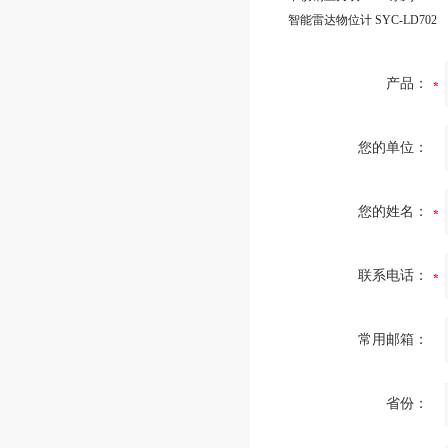
智能雷达物位计 SYC-LD702
产品：
您的单位：
您的姓名：
联系电话：
常用邮箱：
省份：