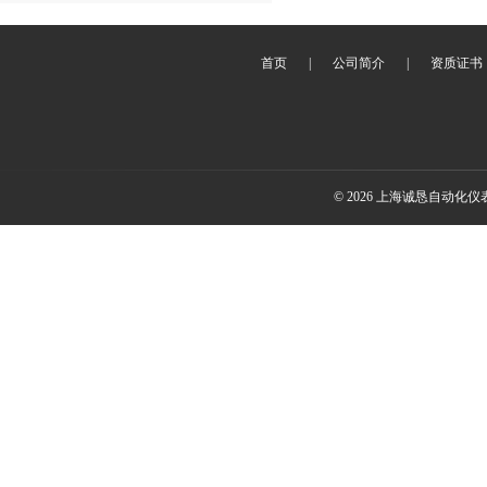
首页
|
公司简介
|
资质证书
© 2026 上海诚恳自动化