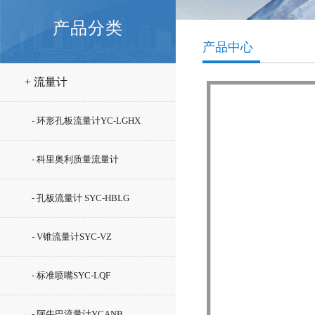
产品分类
产品中心
+ 流量计
- 环形孔板流量计YC-LGHX
- 科里奥利质量流量计
ROTAMASS
- 孔板流量计 SYC-HBLG
- V锥流量计SYC-VZ
- 标准喷嘴SYC-LQF
- 阿牛巴流量计YCANB