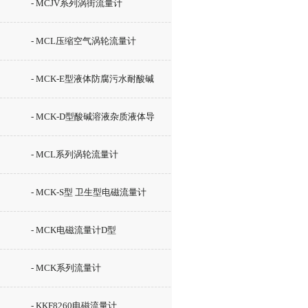
- MCJV系列涡街流量计
- MCL压缩空气涡轮流量计
- MCK-E型液体防腐污水耐酸碱
消防泥浆液体流量计
- MCK-D型酸碱溶液杂质液体导
电液体流量计
- MCL系列涡轮流量计
- MCK-S型 卫生型电磁流量计
- MCK电磁流量计D型
- MCK系列流量计
- KKF8260电磁流量计