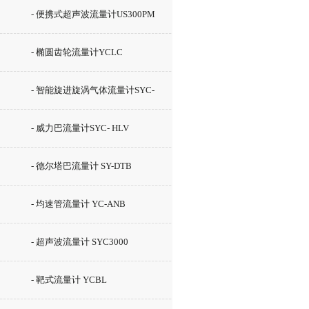
- 便携式超声波流量计US300PM
- 椭圆齿轮流量计YCLC
- 智能旋进旋涡气体流量计SYC-
LUX
- 威力巴流量计SYC- HLV
- 德尔塔巴流量计 SY-DTB
- 均速管流量计 YC-ANB
- 超声波流量计 SYC3000
- 靶式流量计 YCBL