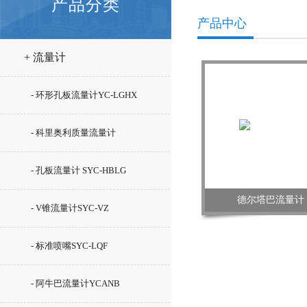
产品分类
产品中心
+ 流量计
- 环形孔板流量计YC-LGHX
- 科里奥利质量流量计
ROTAMASS
- 孔板流量计 SYC-HBLG
德尔塔巴流量计 S
- V锥流量计SYC-VZ
- 标准喷嘴SYC-LQF
- 阿牛巴流量计YCANB