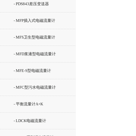
- PDS843差压变送器
- MFP插入式电磁流量计
- MFS卫生型电磁流量计
- MFD浆液型电磁流量计
- MFE-S型电磁流量计
- MFC型污水电磁流量计
- 平衡流量计A+K
- LDCK电磁流量计