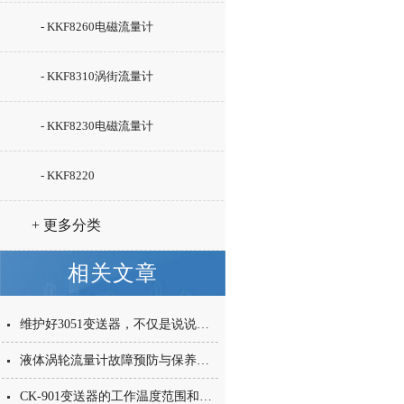
- KKF8260电磁流量计
- KKF8310涡街流量计
- KKF8230电磁流量计
- KKF8220
+ 更多分类
相关文章
维护好3051变送器，不仅是说说而已
液体涡轮流量计故障预防与保养措施详解
CK-901变送器的工作温度范围和环境要求