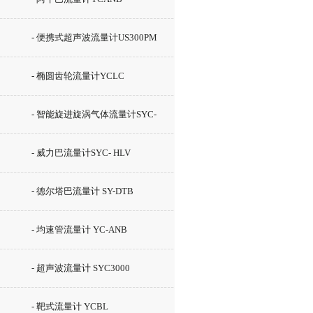
- 便携式超声波流量计US300PM
- 椭圆齿轮流量计YCLC
- 智能旋进旋涡气体流量计SYC-
LUX
- 威力巴流量计SYC- HLV
- 德尔塔巴流量计 SY-DTB
- 均速管流量计 YC-ANB
- 超声波流量计 SYC3000
- 靶式流量计 YCBL