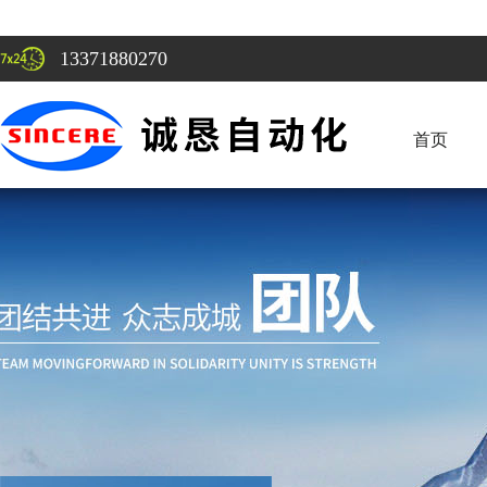
13371880270
首页