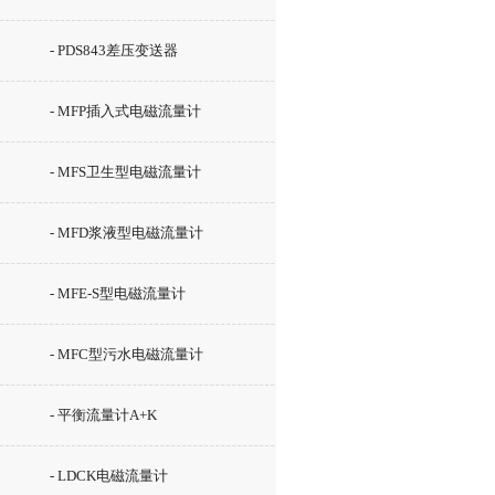
- PDS843差压变送器
- MFP插入式电磁流量计
- MFS卫生型电磁流量计
- MFD浆液型电磁流量计
- MFE-S型电磁流量计
- MFC型污水电磁流量计
- 平衡流量计A+K
- LDCK电磁流量计