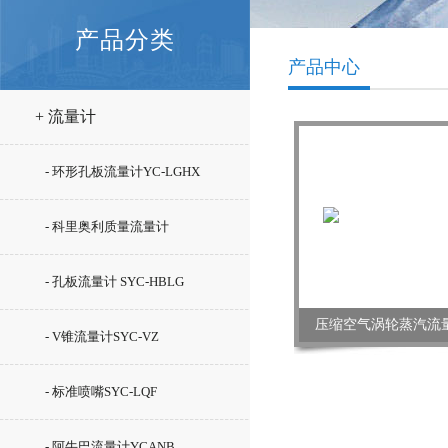
产品分类
产品中心
+ 流量计
- 环形孔板流量计YC-LGHX
- 科里奥利质量流量计
ROTAMASS
- 孔板流量计 SYC-HBLG
压缩空气涡轮蒸汽流量
- V锥流量计SYC-VZ
- 标准喷嘴SYC-LQF
- 阿牛巴流量计YCANB