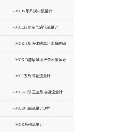
- MCJV系列涡街流量计
- MCL压缩空气涡轮流量计
- MCK-E型液体防腐污水耐酸碱
消防泥浆液体流量计
- MCK-D型酸碱溶液杂质液体导
电液体流量计
- MCL系列涡轮流量计
- MCK-S型 卫生型电磁流量计
- MCK电磁流量计D型
- MCK系列流量计