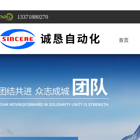
13371880270
首页