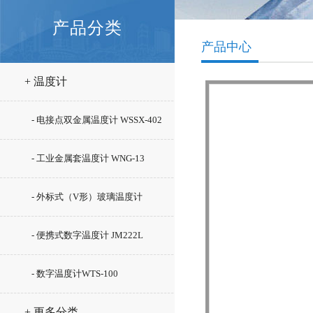
产品分类
产品中心
+ 温度计
- 电接点双金属温度计 WSSX-402
- 工业金属套温度计 WNG-13
- 外标式（V形）玻璃温度计
WLY-12
- 便携式数字温度计 JM222L
- 数字温度计WTS-100
+ 更多分类