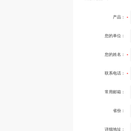
产品：
您的单位：
您的姓名：
联系电话：
常用邮箱：
省份：
详细地址：