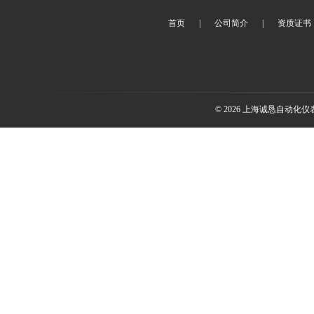
首页
|
公司简介
|
资质证书
© 2026 上海诚恳自动化