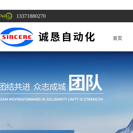
13371880270
首页