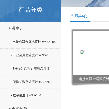
产品分类
产品中心
+ 温度计
- 电接点双金属温度计 WSSX-402
- 工业金属套温度计 WNG-13
- 外标式（V形）玻璃温度计
电接点双金属温度计 W
WLY-12
- 便携式数字温度计 JM222L
- 数字温度计WTS-100
+ 更多分类