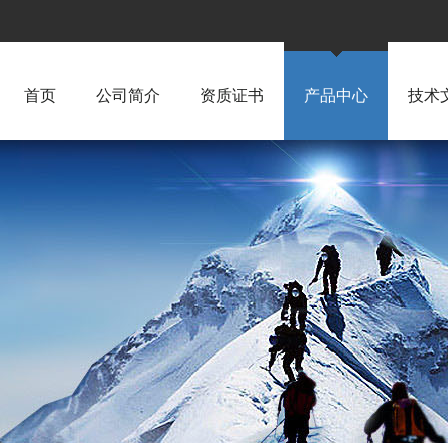
首页
公司简介
资质证书
产品中心
技术