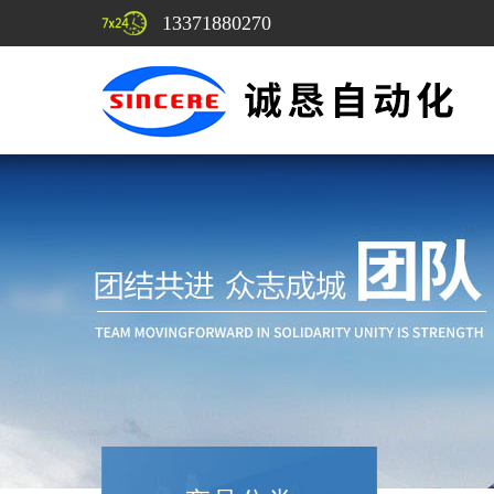
13371880270