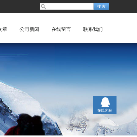
文章
公司新闻
在线留言
联系我们
在线客服