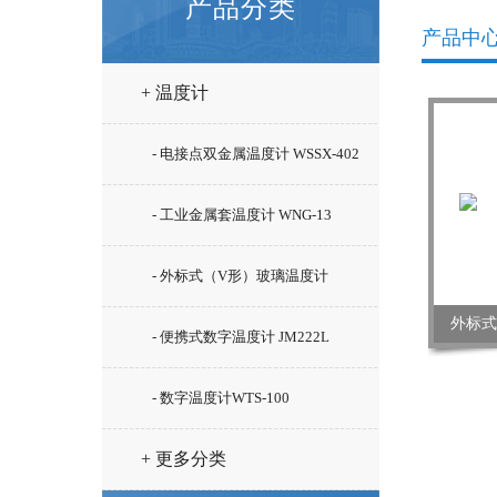
产品分类
产品中
+ 温度计
- 电接点双金属温度计 WSSX-402
- 工业金属套温度计 WNG-13
- 外标式（V形）玻璃温度计
外标式
WLY-12
- 便携式数字温度计 JM222L
- 数字温度计WTS-100
+ 更多分类