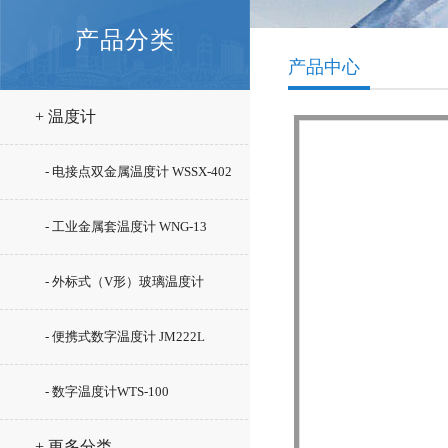
产品分类
产品中心
+ 温度计
- 电接点双金属温度计 WSSX-402
- 工业金属套温度计 WNG-13
- 外标式（V形）玻璃温度计
WLY-12
- 便携式数字温度计 JM222L
- 数字温度计WTS-100
+ 更多分类