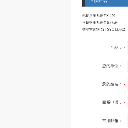
相关产品
电接点压力表 YX-150
不锈钢压力表 Y-BF系列
智能雷达物位计 SYC-LD702
产品：
您的单位：
您的姓名：
联系电话：
常用邮箱：