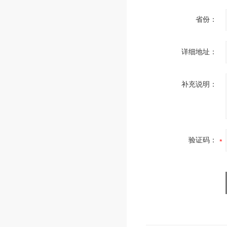
省份：
详细地址：
补充说明：
验证码：