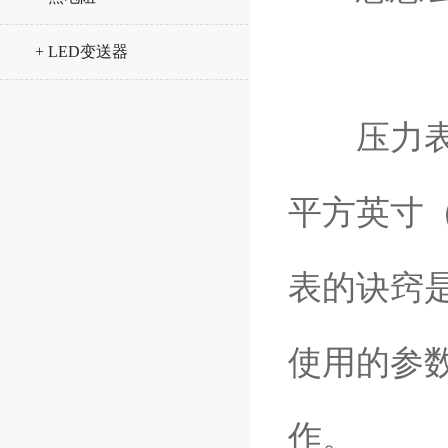
+ LED变送器
压力表具
平方英寸（
表的诀窍
使用的参
作。