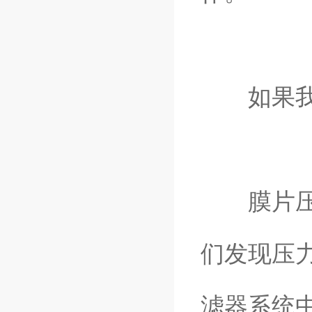
如果我们
膜片压力
们发现压
滤器系统