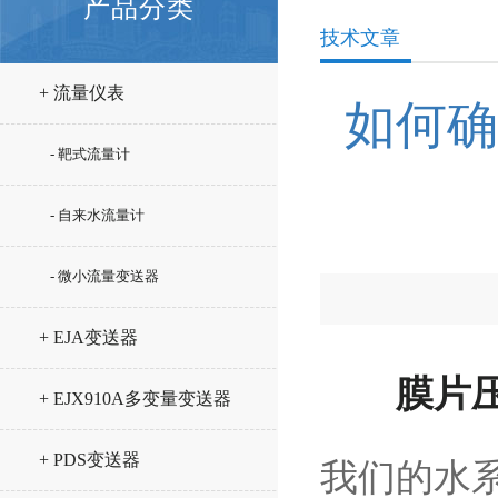
产品分类
技术文章
+ 流量仪表
如何确
- 靶式流量计
- 自来水流量计
- 微小流量变送器
+ EJA变送器
膜片
+ EJX910A多变量变送器
+ PDS变送器
我们的水