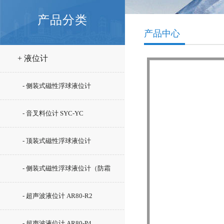
产品分类
产品中心
+ 液位计
- 侧装式磁性浮球液位计
- 音叉料位计 SYC-YC
- 顶装式磁性浮球液位计
- 侧装式磁性浮球液位计（防霜
型）SYC-UHZ-15/C5
- 超声波液位计 AR80-R2
- 超声波液位计 AR80-P4