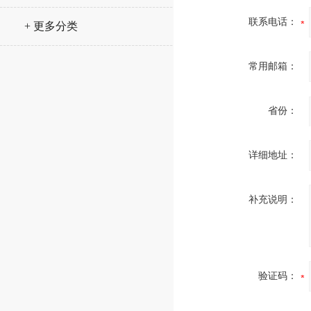
联系电话：
+ 更多分类
常用邮箱：
省份：
详细地址：
补充说明：
验证码：