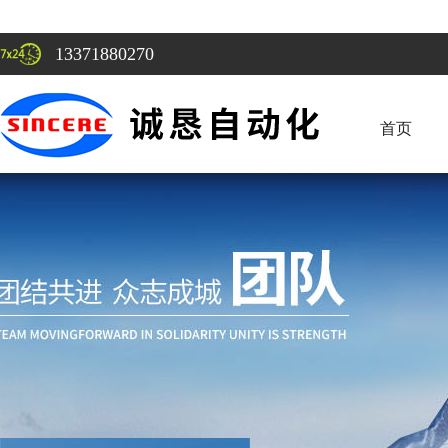
13371880270
首页