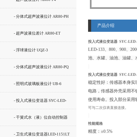
- 分体式超声波液位计 AR80-PH
产品介绍
- 超声波液位差计 AR80-ET
投入式液位变送器 SYC-LED-
LED-133、800、
- 浮球液位计 UQZ-3
池、水罐、油池、油罐、
- 分体式超声波液位计 AR80-PQ
投入式液位变送器 SYC-LED-
稳定性好：传感器本身实
- 照明式玻璃板液位计 UB-6
电路，传感器外壳采用不
使用寿命。投入部分采用
- 投入式液位变送器 SYC-LED-
可与二次仪表直接连接。
2000
- 干簧式水（液）位自动控制器
性能规格
精度：±0.5%
GSK-2C
- 卫生式液位变送器LED-1151LT