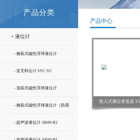
产品分类
产品中心
+ 液位计
- 侧装式磁性浮球液位计
- 音叉料位计 SYC-YC
- 顶装式磁性浮球液位计
投入式液位变送器 SYC-
- 侧装式磁性浮球液位计（防霜
型）SYC-UHZ-15/C5
- 超声波液位计 AR80-R2
- 超声波液位计 AR80-P4