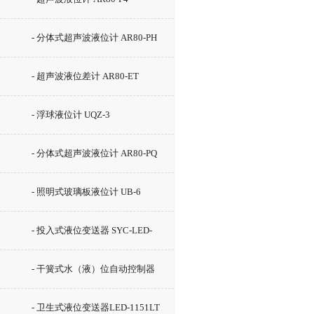
- 分体式超声波液位计 AR80-PH
- 超声波液位差计 AR80-ET
- 浮球液位计 UQZ-3
- 分体式超声波液位计 AR80-PQ
- 照明式玻璃板液位计 UB-6
- 投入式液位变送器 SYC-LED-
2000
- 干簧式水（液）位自动控制器
GSK-2C
- 卫生式液位变送器LED-1151LT