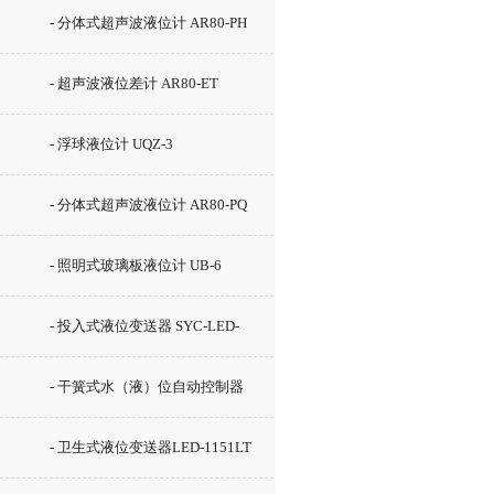
- 分体式超声波液位计 AR80-PH
- 超声波液位差计 AR80-ET
- 浮球液位计 UQZ-3
- 分体式超声波液位计 AR80-PQ
- 照明式玻璃板液位计 UB-6
- 投入式液位变送器 SYC-LED-
2000
- 干簧式水（液）位自动控制器
GSK-2C
- 卫生式液位变送器LED-1151LT