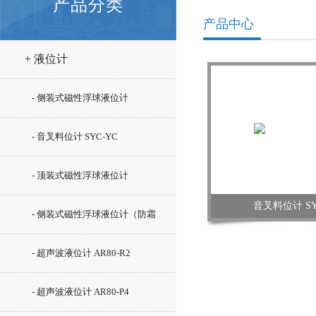
产品分类
产品中心
+ 液位计
- 侧装式磁性浮球液位计
- 音叉料位计 SYC-YC
- 顶装式磁性浮球液位计
音叉料位计 SY
- 侧装式磁性浮球液位计（防霜
型）SYC-UHZ-15/C5
- 超声波液位计 AR80-R2
- 超声波液位计 AR80-P4