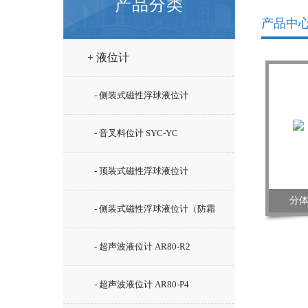
产品分类
产品中
+ 液位计
- 侧装式磁性浮球液位计
- 音叉料位计 SYC-YC
- 顶装式磁性浮球液位计
分体
- 侧装式磁性浮球液位计（防霜
型）SYC-UHZ-15/C5
- 超声波液位计 AR80-R2
- 超声波液位计 AR80-P4