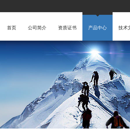
首页
公司简介
资质证书
产品中心
技术