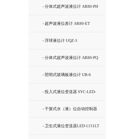
- 分体式超声波液位计 AR80-PH
- 超声波液位差计 AR80-ET
- 浮球液位计 UQZ-3
- 分体式超声波液位计 AR80-PQ
- 照明式玻璃板液位计 UB-6
- 投入式液位变送器 SYC-LED-
2000
- 干簧式水（液）位自动控制器
GSK-2C
- 卫生式液位变送器LED-1151LT