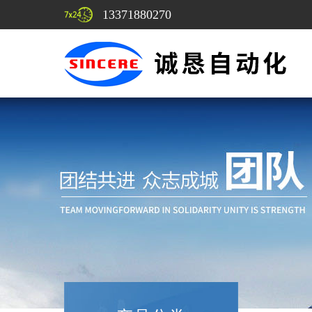
13371880270