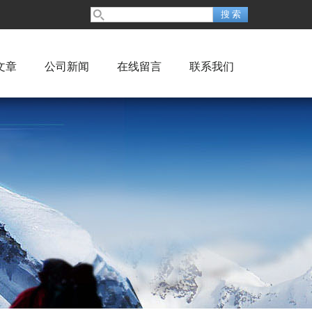
文章
公司新闻
在线留言
联系我们