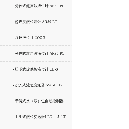
- 分体式超声波液位计 AR80-PH
- 超声波液位差计 AR80-ET
- 浮球液位计 UQZ-3
- 分体式超声波液位计 AR80-PQ
- 照明式玻璃板液位计 UB-6
- 投入式液位变送器 SYC-LED-
2000
- 干簧式水（液）位自动控制器
GSK-2C
- 卫生式液位变送器LED-1151LT