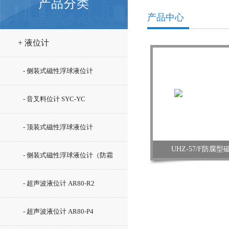
产品分类
产品中心
+ 液位计
- 侧装式磁性浮球液位计
- 音叉料位计 SYC-YC
- 顶装式磁性浮球液位计
UHZ-57/F防腐
- 侧装式磁性浮球液位计（防霜
型）SYC-UHZ-15/C5
- 超声波液位计 AR80-R2
- 超声波液位计 AR80-P4