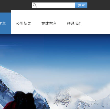
文章
公司新闻
在线留言
联系我们