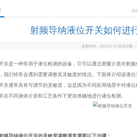
章
您
射频导纳液位开关如何进
更新时间：2024-07-19 浏览次数：
是一种常用于液位检测的设备，它可以通过测量介质对射频
，我们经常会遇到需要调整其灵敏度的情况。下面将介绍该液位
通常具有可调节的灵敏度，这是因为不同应用场景中对液位检
关在不同液体介质和工艺条件下更加准确地进行液位检测。
射频导纳液位开关的灵敏度调整通常需要以下步骤：