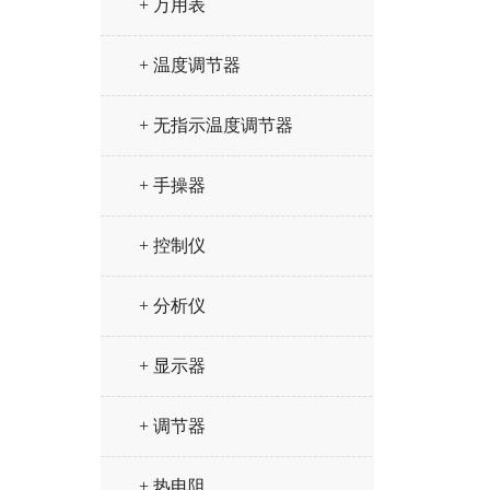
+ 万用表
+ 温度调节器
+ 无指示温度调节器
+ 手操器
+ 控制仪
+ 分析仪
+ 显示器
+ 调节器
+ 热电阻