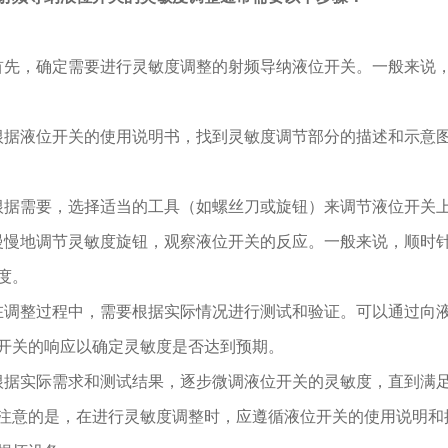
，确定需要进行灵敏度调整的射频导纳液位开关。一般来说，
液位开关的使用说明书，找到灵敏度调节部分的描述和示意图
需要，选择适当的工具（如螺丝刀或旋钮）来调节液位开关上
地调节灵敏度旋钮，观察液位开关的反应。一般来说，顺时针
度。
整过程中，需要根据实际情况进行测试和验证。可以通过向液
开关的响应以确定灵敏度是否达到预期。
实际需求和测试结果，逐步微调液位开关的灵敏度，直到满足
的是，在进行灵敏度调整时，应遵循液位开关的使用说明和操