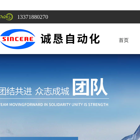
13371880270
首页