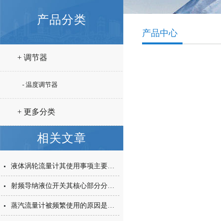
产品分类
产品中心
+ 调节器
- 温度调节器
+ 更多分类
相关文章
液体涡轮流量计其使用事项主要涵盖以下几个核心方面
射频导纳液位开关其核心部分分别是什么？
蒸汽流量计被频繁使用的原因是什么