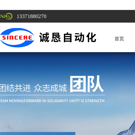
13371880270
首页