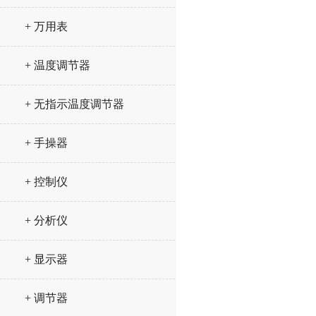
+ 万用表
+ 温度调节器
+ 无指示温度调节器
+ 手操器
+ 控制仪
+ 分析仪
+ 显示器
+ 调节器