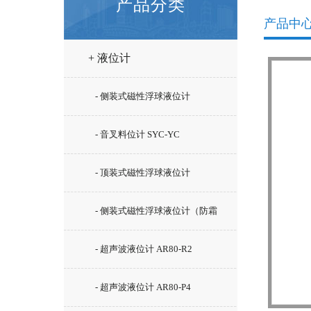
产品分类
产品中
+ 液位计
- 侧装式磁性浮球液位计
- 音叉料位计 SYC-YC
- 顶装式磁性浮球液位计
- 侧装式磁性浮球液位计（防霜
型）SYC-UHZ-15/C5
- 超声波液位计 AR80-R2
- 超声波液位计 AR80-P4