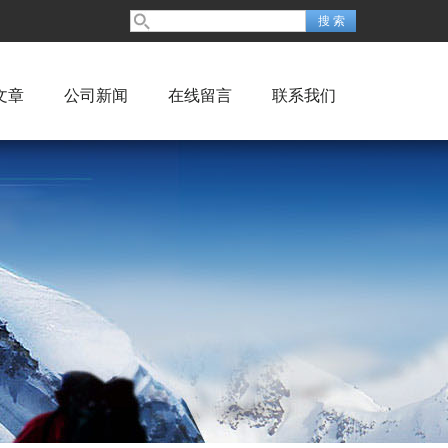
文章
公司新闻
在线留言
联系我们