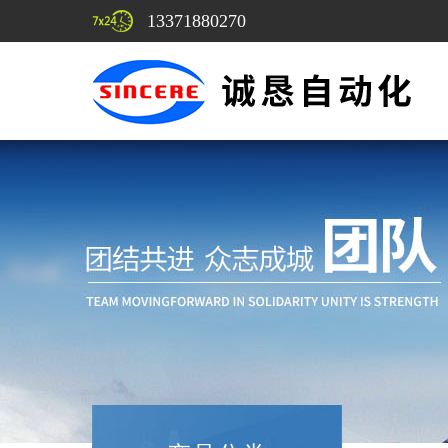
13371880270