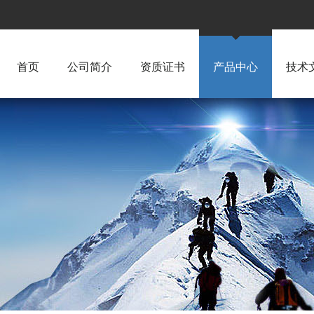
首页
公司简介
资质证书
产品中心
技术