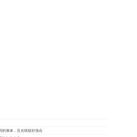
明的液体，且光线较好场合